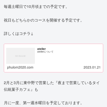
毎週土曜日で10月頃までの予定です。
祝日もどちらかのコースを開催する予定です。
詳しくはコチラ↓
atelier
atelierについて
phulom2020.com
2023.01.21
2月と3月に東中野で営業した『夜まで営業しているタイ
伝統菓子カフェ』も
月に一度、第一週水曜日を予定しております。