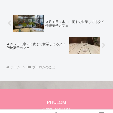
３月１日（水）に夜まで営業してるタイ
伝統菓子カフェ
４月５日（水）に夜まで営業してるタイ
伝統菓子カフェ
ホーム
プーロムのこと
PHULOM
© 2021 PHULOM.