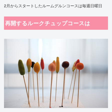
2月からスタートしたルームグルンコースは毎週日曜日
再開するルークチュップコースは