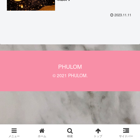
2023.11.11
PHULOM
© 2021 PHULOM.
メニュー
ホーム
検索
トップ
サイドバー